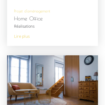
Projet d'aménagement
Home Office
Réalisations
Lire plus