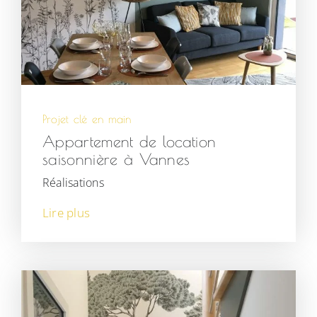
Projet clé en main
Appartement de location
saisonnière à Vannes
Réalisations
Lire plus