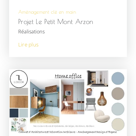
Aménagement clé en main
Projet Le Petit Mont Arzon
Réalisations
Lire plus