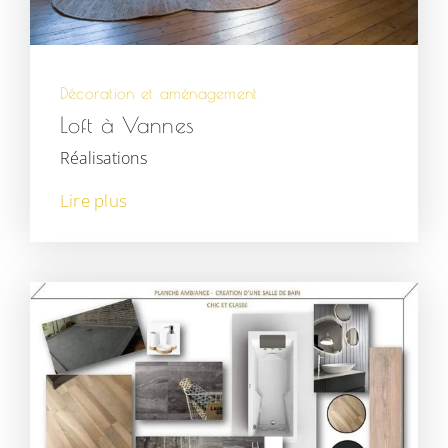
Décoration et aménagement
Loft à Vannes
Réalisations
Lire plus