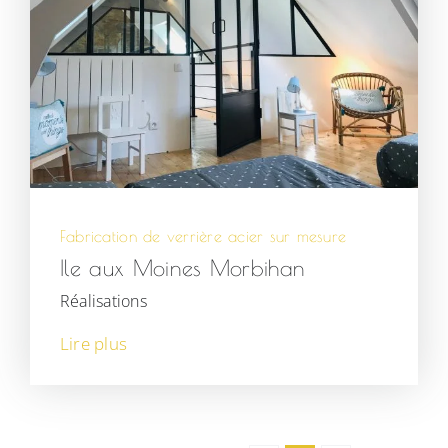
Fabrication de verrière acier sur mesure
Ile aux Moines Morbihan
Réalisations
Lire plus