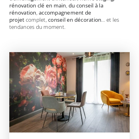
rénovation clé en main
,
du conseil à la
rénovation
,
accompagnement de
projet
complet,
conseil en décoration
… et les
tendances du moment.