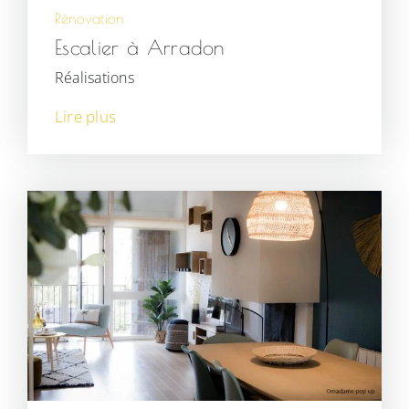
Rénovation
Escalier à Arradon
Réalisations
Lire plus