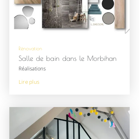
Rénovation
Salle de bain dans le Morbihan
Réalisations
Lire plus