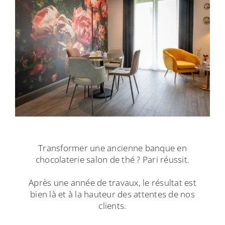
Transformer une ancienne banque en
chocolaterie salon de thé ? Pari réussit.
Après une année de travaux, le résultat est
bien là et à la hauteur des attentes de nos
clients.