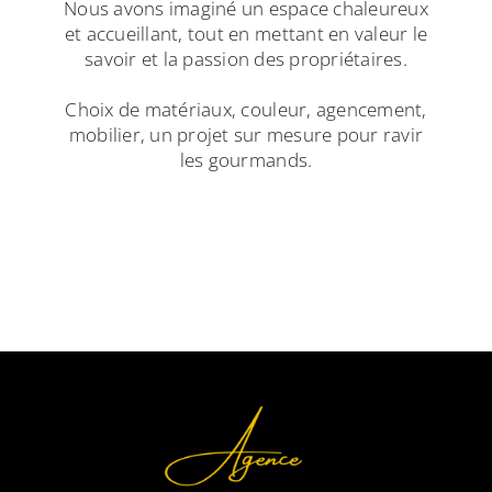
Nous avons imaginé un espace chaleureux
et accueillant, tout en mettant en valeur le
savoir et la passion des propriétaires.
Choix de matériaux, couleur, agencement,
mobilier, un projet sur mesure pour ravir
les gourmands.